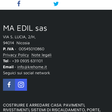
MA EDIL sas
VIA S. LUCIA, 2/H
,
94014
Nicosia
P. IVA ·
00545010860
Privacy Policy
Note legali
Tel ·
+39 0935 631101
Email ·
info@krehome.it
Seguici sui social network
COSTRUIRE E ARREDARE CASA: PAVIMENTI,
RIVESTIMENTI, SISTEMI DI RISCALDAMENTO, PORTE,