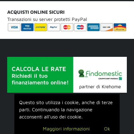
ACQUISTI ONLINE SICURI
Transazioni su server protetti PayPal
Questo sito utilizza i cookie, anche di terze
parti. Continuando la navigazione
acconsenti all'uso dei cookie.
Maggiori informazioni
Ok