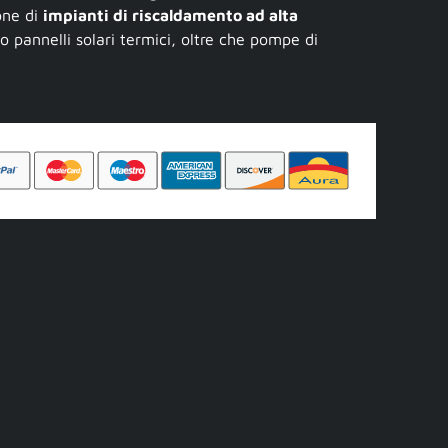
ione di
impianti di riscaldamento ad alta
 o pannelli solari termici, oltre che pompe di