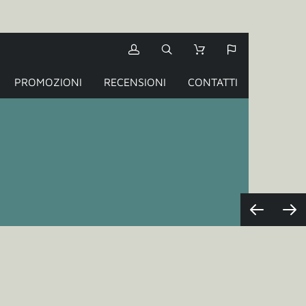
PROMOZIONI
RECENSIONI
CONTATTI