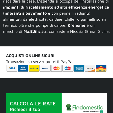
riscaldare la casa. L’azienda si occupa dell’installazione di
impianti di riscaldamento ad alta efficienza energetica
(
impianti a pavimento
e con pannelli radianti)
alimentati da elettricità, caldaie, chiller o pannelli solari
termici, oltre che pompe di calore.
Krehome
è un
marchio di
Ma.Edil s.a.s
. con sede a Nicosia (Enna) Sicilia.
ACQUISTI ONLINE SICURI
Transazioni su server protetti PayPal