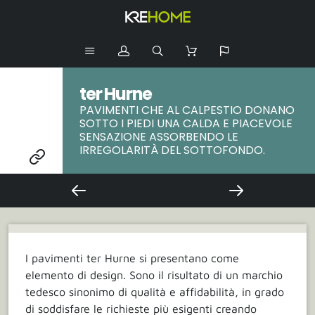
ter Hurne
PAVIMENTI CHE AL CALPESTIO DONANO
SOTTO I PIEDI UNA CALDA E PIACEVOLE
SENSAZIONE ASSORBENDO LE
IRREGOLARITÀ DEL SOTTOFONDO.
I pavimenti ter Hurne si presentano come
elemento di design. Sono il risultato di un marchio
tedesco sinonimo di qualità e affidabilità, in grado
di soddisfare le richieste più esigenti creando