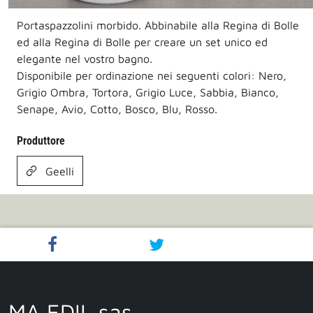
Portaspazzolini morbido. Abbinabile alla Regina di Bolle
ed alla Regina di Bolle per creare un set unico ed
elegante nel vostro bagno.
Disponibile per ordinazione nei seguenti colori: Nero,
Grigio Ombra, Tortora, Grigio Luce, Sabbia, Bianco,
Senape, Avio, Cotto, Bosco, Blu, Rosso.
Produttore
Geelli
MA EDIL sas