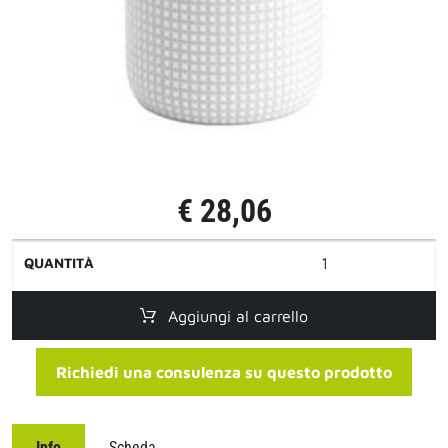
€ 28,06
QUANTITÀ
Aggiungi al carrello
Richiedi una consulenza su questo prodotto
Info
Scheda