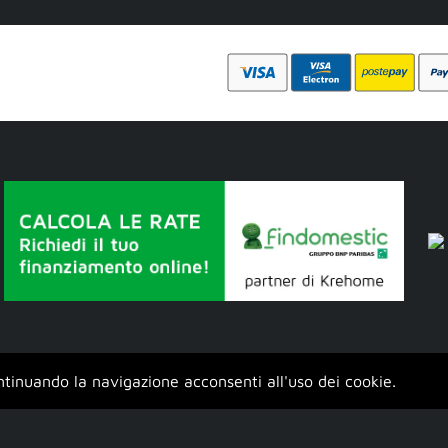
ontinuando la navigazione acconsenti all'uso dei cookie.