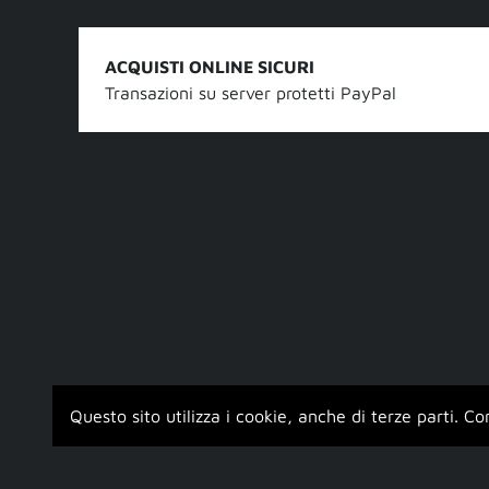
ACQUISTI ONLINE SICURI
Transazioni su server protetti PayPal
Questo sito utilizza i cookie, anche di terze parti. C