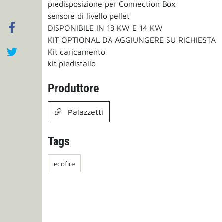
predisposizione per Connection Box
sensore di livello pellet
DISPONIBILE IN 18 KW E 14 KW
KIT OPTIONAL DA AGGIUNGERE SU RICHIESTA
Kit caricamento
kit piedistallo
Produttore
Palazzetti
Tags
ecofire