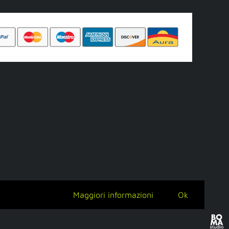
Maggiori informazioni
Ok