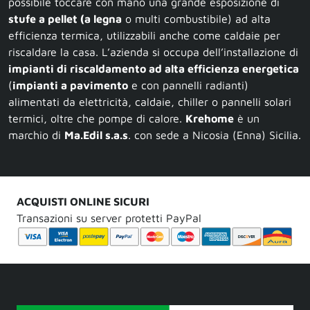
possibile toccare con mano una grande esposizione di
stufe a pellet (a legna
o multi combustibile) ad alta
efficienza termica, utilizzabili anche come caldaie per
riscaldare la casa. L’azienda si occupa dell’installazione di
impianti di riscaldamento ad alta efficienza energetica
(
impianti a pavimento
e con pannelli radianti)
alimentati da elettricità, caldaie, chiller o pannelli solari
termici, oltre che pompe di calore.
Krehome
è un
marchio di
Ma.Edil s.a.s
. con sede a Nicosia (Enna) Sicilia.
ACQUISTI ONLINE SICURI
Transazioni su server protetti PayPal